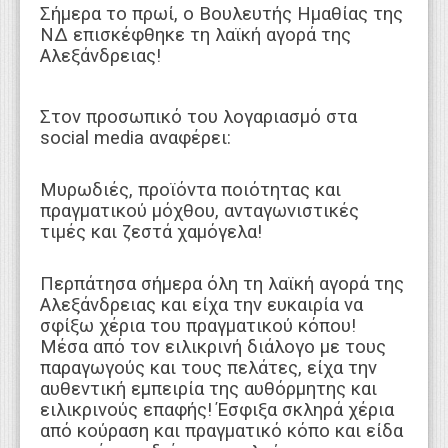
Σήμερα το πρωί, ο Βουλευτής Ημαθίας της
ΝΔ επισκέφθηκε τη λαϊκή αγορά της
Αλεξάνδρειας!
Στον προσωπικό του λογαριασμό στα
social media αναφέρει:
Μυρωδιές, προϊόντα ποιότητας και
πραγματικού μόχθου, ανταγωνιστικές
τιμές και ζεστά χαμόγελα!
Περπάτησα σήμερα όλη τη λαϊκή αγορά της
Αλεξάνδρειας και είχα την ευκαιρία να
σφίξω χέρια του πραγματικού κόπου!
Μέσα από τον ειλικρινή διάλογο με τους
παραγωγούς και τους πελάτες, είχα την
αυθεντική εμπειρία της αυθόρμητης και
ειλικρινούς επαφής! Έσφιξα σκληρά χέρια
από κούραση και πραγματικό κόπο και είδα