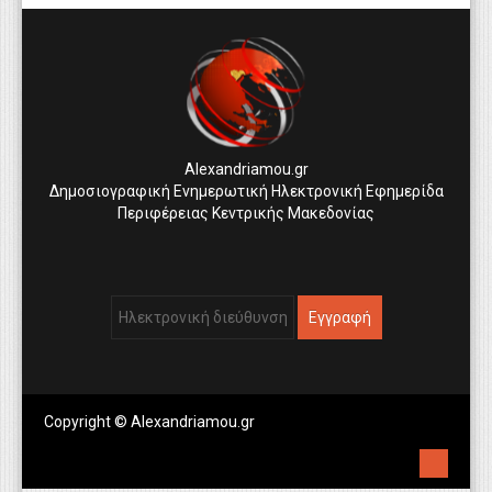
Alexandriamou.gr
Δημοσιογραφική Ενημερωτική Ηλεκτρονική Εφημερίδα
Περιφέρειας Κεντρικής Μακεδονίας
Copyright © Alexandriamou.gr