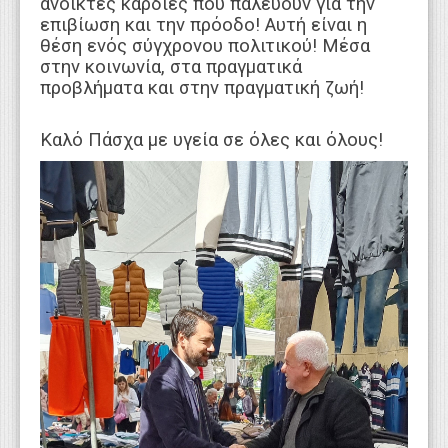
ανοικτές καρδιές που παλεύουν για την
επιβίωση και την πρόοδο! Αυτή είναι η
θέση ενός σύγχρονου πολιτικού! Μέσα
στην κοινωνία, στα πραγματικά
προβλήματα και στην πραγματική ζωή!
Καλό Πάσχα με υγεία σε όλες και όλους!