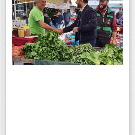
WEBTV