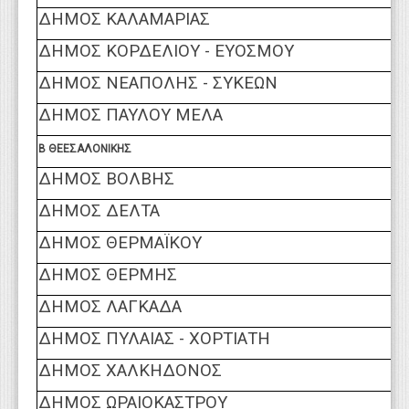
ΔΗΜΟΣ ΚΑΛΑΜΑΡΙΑΣ
ΔΗΜΟΣ ΚΟΡΔΕΛΙΟΥ - ΕΥΟΣΜΟΥ
ΔΗΜΟΣ ΝΕΑΠΟΛΗΣ - ΣΥΚΕΩΝ
ΔΗΜΟΣ ΠΑΥΛΟΥ ΜΕΛΑ
Β ΘΕΕΣΑΛΟΝΙΚΗΣ
ΔΗΜΟΣ ΒΟΛΒΗΣ
ΔΗΜΟΣ ΔΕΛΤΑ
ΔΗΜΟΣ ΘΕΡΜΑΪΚΟΥ
ΔΗΜΟΣ ΘΕΡΜΗΣ
ΔΗΜΟΣ ΛΑΓΚΑΔΑ
ΔΗΜΟΣ ΠΥΛΑΙΑΣ - ΧΟΡΤΙΑΤΗ
ΔΗΜΟΣ ΧΑΛΚΗΔΟΝΟΣ
ΔΗΜΟΣ ΩΡΑΙΟΚΑΣΤΡΟΥ