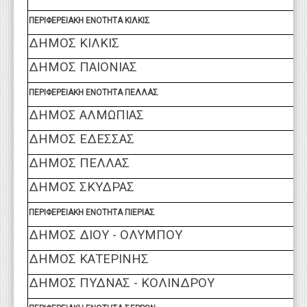
ΠΕΡΙΦΕΡΕΙΑΚΗ ΕΝΟΤΗΤΑ ΚΙΛΚΙΣ
ΔΗΜΟΣ ΚΙΛΚΙΣ
ΔΗΜΟΣ ΠΑΙΟΝΙΑΣ
ΠΕΡΙΦΕΡΕΙΑΚΗ ΕΝΟΤΗΤΑ ΠΕΛΛΑΣ
ΔΗΜΟΣ ΑΛΜΩΠΙΑΣ
ΔΗΜΟΣ ΕΔΕΣΣΑΣ
ΔΗΜΟΣ ΠΕΛΛΑΣ
ΔΗΜΟΣ ΣΚΥΔΡΑΣ
ΠΕΡΙΦΕΡΕΙΑΚΗ ΕΝΟΤΗΤΑ ΠΙΕΡΙΑΣ
ΔΗΜΟΣ ΔΙΟΥ - ΟΛΥΜΠΟΥ
ΔΗΜΟΣ ΚΑΤΕΡΙΝΗΣ
ΔΗΜΟΣ ΠΥΔΝΑΣ - ΚΟΛΙΝΔΡΟΥ