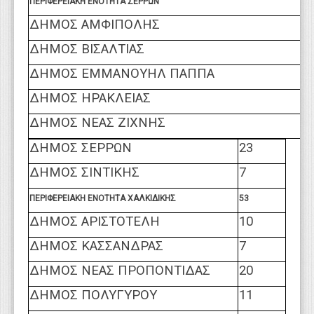
ΠΕΡΙΦΕΡΕΙΑΚΗ ΕΝΟΤΗΤΑ ΣΕΡΡΩΝ
ΔΗΜΟΣ ΑΜΦΙΠΟΛΗΣ
ΔΗΜΟΣ ΒΙΣΑΛΤΙΑΣ
ΔΗΜΟΣ ΕΜΜΑΝΟΥΗΛ ΠΑΠΠΑ
ΔΗΜΟΣ ΗΡΑΚΛΕΙΑΣ
ΔΗΜΟΣ ΝΕΑΣ ΖΙΧΝΗΣ
ΔΗΜΟΣ ΣΕΡΡΩΝ
23
ΔΗΜΟΣ ΣΙΝΤΙΚΗΣ
7
ΠΕΡΙΦΕΡΕΙΑΚΗ ΕΝΟΤΗΤΑ ΧΑΛΚΙΔΙΚΗΣ
53
ΔΗΜΟΣ ΑΡΙΣΤΟΤΕΛΗ
10
ΔΗΜΟΣ ΚΑΣΣΑΝΔΡΑΣ
7
ΔΗΜΟΣ ΝΕΑΣ ΠΡΟΠΟΝΤΙΔΑΣ
20
ΔΗΜΟΣ ΠΟΛΥΓΥΡΟΥ
11