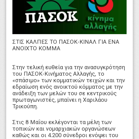
WEBTV
ΣΤΙΣ ΚΑΛΠΕΣ ΤΟ ΠΑΣΟΚ-ΚΙΝΑΛ ΓΙΑ ENA
ANOIXTO KOMMA
Στην τελική ευθεία για την ανασυγκρότηση
του ΠΑΣΟΚ-Κινήματος Αλλαγής, το
«σπάσιμο» των κομματικών τειχών και την
εδραίωση ενός ανοικτού κόμματος με την
ανάδειξη των μελών του σε κεντρικούς
πρωταγωνιστές, μπαίνει η Χαριλάου
Τρικούπη.
Στις 8 Μαΐου εκλέγονται τα μέλη των
τοπικών και νομαρχιακών οργανώσεων
καθώς και οι 4.200 σύνεδροι ενόψει του