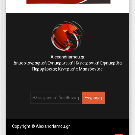
Alexandriamou.gr
Δημοσιογραφική Ενημερωτική Ηλεκτρονική Εφημερίδα
Περιφέρειας Κεντρικής Μακεδονίας
Copyright © Alexandriamou.gr