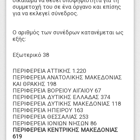
δικαίωμα να θέσει υποψηφιότητα για τη
συμμετοχή του σε ένα όργανο και επίσης
για να εκλεγεί σύνεδρος.
Ο αριθμός των συνέδρων κατανέμεται ως
εξής:
Εξωτερικό 38
ΠΕΡΙΦΕΡΕΙΑ ΑΤΤΙΚΗΣ 1.220
ΠΕΡΙΦΕΡΕΙΑ ΑΝΑΤΟΛΙΚΗΣ ΜΑΚΕΔΟΝΙΑΣ
ΚΑΙ ΘΡΑΚΗΣ 198
ΠΕΡΙΦΕΡΕΙΑ ΒΟΡΕΙΟΥ ΑΙΓΑΙΟΥ 67
ΠΕΡΙΦΕΡΕΙΑ ΔΥΤΙΚΗΣ ΕΛΛΑΔΑΣ 374
ΠΕΡΙΦΕΡΕΙΑ ΔΥΤΙΚΗΣ ΜΑΚΕΔΟΝΙΑΣ 118
ΠΕΡΙΦΕΡΕΙΑ ΗΠΕΙΡΟΥ 163
ΠΕΡΙΦΕΡΕΙΑ ΘΕΣΣΑΛΙΑΣ 253
ΠΕΡΙΦΕΡΕΙΑ ΙΟΝΙΩΝ ΝΗΣΩΝ 86
ΠΕΡΙΦΕΡΕΙΑ ΚΕΝΤΡΙΚΗΣ ΜΑΚΕΔΟΝΙΑΣ
619