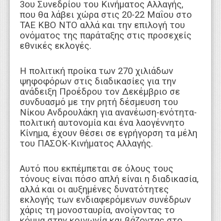
3ου Συνεδρίου του Κινήματος Αλλαγής,
που θα λάβει χώρα στις 20-22 Μαΐου στο
ΤΑΕ ΚΒΟ ΝΤΟ αλλά και την επιλογή του
ονόματος της παράταξης στις προσεχείς
εθνικές εκλογές.
Η πολιτική προίκα των 270 χιλιάδων
ψηφοφόρων στις διαδικασίες για την
ανάδειξη Προέδρου τον Δεκέμβριο σε
συνδυασμό με την ρητή δέσμευση του
Νίκου Ανδρουλάκη για ανανέωση-ενότητα-
πολιτική αυτονομία και ένα λαογέννητο
Κίνημα, έχουν θέσει σε εγρήγορση τα μέλη
του ΠΑΣΟΚ-Κινήματος Αλλαγής.
Αυτό που εκπέμπεται σε όλους τους
τόνους είναι πόσο απλή είναι η διαδικασία,
αλλά και οι αυξημένες δυνατότητες
εκλογής των ενδιαφερόμενων συνέδρων
χάρις τη μονοσταυρία, ανοίγοντας το
κόμμα στην κοινωνία και βάζοντας στο