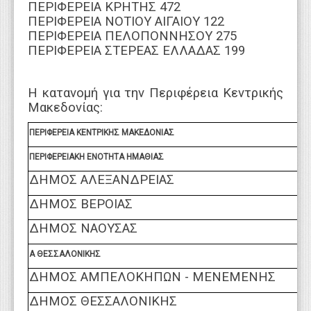
ΠΕΡΙΦΕΡΕΙΑ ΚΡΗΤΗΣ 472
ΠΕΡΙΦΕΡΕΙΑ ΝΟΤΙΟΥ ΑΙΓΑΙΟΥ 122
ΠΕΡΙΦΕΡΕΙΑ ΠΕΛΟΠΟΝΝΗΣΟΥ 275
ΠΕΡΙΦΕΡΕΙΑ ΣΤΕΡΕΑΣ ΕΛΛΑΔΑΣ 199
Η κατανομή για την Περιφέρεια Κεντρικής
Μακεδονίας:
ΠΕΡΙΦΕΡΕΙΑ ΚΕΝΤΡΙΚΗΣ ΜΑΚΕΔΟΝΙΑΣ
ΠΕΡΙΦΕΡΕΙΑΚΗ ΕΝΟΤΗΤΑ ΗΜΑΘΙΑΣ
ΔΗΜΟΣ ΑΛΕΞΑΝΔΡΕΙΑΣ
ΔΗΜΟΣ ΒΕΡΟΙΑΣ
ΔΗΜΟΣ ΝΑΟΥΣΑΣ
Α ΘΕΣΣΑΛΟΝΙΚΗΣ
ΔΗΜΟΣ ΑΜΠΕΛΟΚΗΠΩΝ - ΜΕΝΕΜΕΝΗΣ
ΔΗΜΟΣ ΘΕΣΣΑΛΟΝΙΚΗΣ