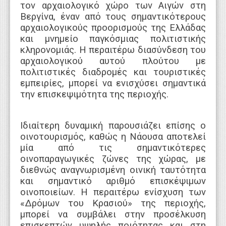
τον αρχαιολογικό χώρο των Αιγών στη
Βεργίνα, έναν από τους σημαντικότερους
αρχαιολογικούς προορισμούς της Ελλάδας
και μνημείο παγκόσμιας πολιτιστικής
κληρονομιάς. Η περαιτέρω διασύνδεση του
αρχαιολογικού αυτού πλούτου με
πολιτιστικές διαδρομές και τουριστικές
εμπειρίες, μπορεί να ενισχύσει σημαντικά
την επισκεψιμότητα της περιοχής.
Ιδιαίτερη δυναμική παρουσιάζει επίσης ο
οινοτουρισμός, καθώς η Νάουσα αποτελεί
μία από τις σημαντικότερες
οινοπαραγωγικές ζώνες της χώρας, με
διεθνώς αναγνωρισμένη οινική ταυτότητα
και σημαντικό αριθμό επισκέψιμων
οινοποιείων. Η περαιτέρω ενίσχυση των
«Δρόμων του Κρασιού» της περιοχής,
μπορεί να συμβάλει στην προσέλκυση
επισκεπτών υψηλής ποιότητας και στη