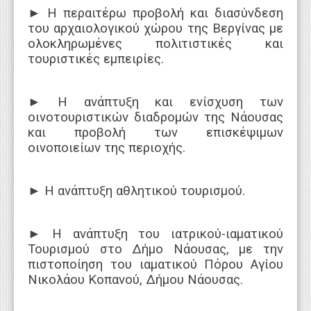
►
Η περαιτέρω προβολή και διασύνδεση
του αρχαιολογικού χώρου της Βεργίνας με
ολοκληρωμένες πολιτιστικές και
τουριστικές εμπειρίες.
►
Η ανάπτυξη και ενίσχυση των
οινοτουριστικών διαδρομών της Νάουσας
και προβολή των επισκέψιμων
οινοποιείων της περιοχής.
►
Η ανάπτυξη αθλητικού τουρισμού.
►
Η ανάπτυξη του ιατρικού-ιαματικού
Τουρισμού στο Δήμο Νάουσας, με την
πιστοποίηση του ιαματικού Πόρου Αγίου
Νικολάου Κοπανού, Δήμου Νάουσας.