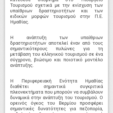
Τουρισμού σχετικά με την ενίσχυση των
υπαίθριων δραστηριοτήτων και των
ειδικών μορφών τουρισμού στην Π.Ε.
Ημαθίας.
Η ανάπτυξη των υπαίθριων
δραστηριοτήτων αποτελεί έναν από τους
σημαντικότερους πυλώνες για τη
μετάβαση του ελληνικού τουρισμού σε ένα
σύγχρονο, βιώσιμο και ποιοτικό μοντέλο
ανάπτυξης.
Η Περιφερειακή Ενότητα Ημαθίας
διαθέτει σημαντικά συγκριτικά
πλεονεκτήματα που μπορούν να συμβάλουν
δυναμικά στην ανάπτυξη του τουρισμού. Ο
ορεινός όγκος του Βερμίου προσφέρει
σημαντικές δυνατότητες για πεζοπορία,