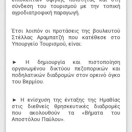
σύνδεση του τουρισμού με την τοπική
αγροδιατροφική παραγωγή.
Έτσι λοιπόν οι προτάσεις της βουλευτού
Στέλλας Αραμπατζή που κατέθεσε στο
Υπουργείο Τουρισμού, είναι:
►
Η δημιουργία και πιστοποίηση
οργανωμένου δικτύου πεζοπορικών και
ποδηλατικών διαδρομών στον ορεινό όγκο
του Βερμίου.
►
Η ενίσχυση της ένταξης της Ημαθίας
στις διεθνείς θρησκευτικές διαδρομές
που ακολουθούν τα «Βήματα του
Αποστόλου Παύλου».