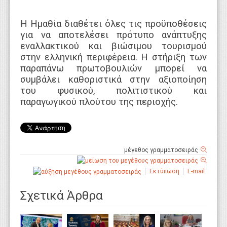
Η Ημαθία διαθέτει όλες τις προϋποθέσεις
για να αποτελέσει πρότυπο ανάπτυξης
εναλλακτικού και βιώσιμου τουρισμού
στην ελληνική περιφέρεια. Η στήριξη των
παραπάνω πρωτοβουλιών μπορεί να
συμβάλει καθοριστικά στην αξιοποίηση
του φυσικού, πολιτιστικού και
παραγωγικού πλούτου της περιοχής.
μέγεθος γραμματοσειράς
Εκτύπωση
E-mail
Σχετικά Άρθρα