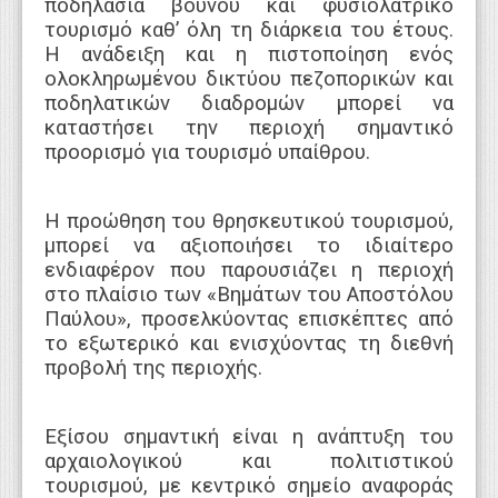
ποδηλασία βουνού και φυσιολατρικό
τουρισμό καθ’ όλη τη διάρκεια του έτους.
Η ανάδειξη και η πιστοποίηση ενός
ολοκληρωμένου δικτύου πεζοπορικών και
ποδηλατικών διαδρομών μπορεί να
καταστήσει την περιοχή σημαντικό
προορισμό για τουρισμό υπαίθρου.
Η προώθηση του θρησκευτικού τουρισμού,
μπορεί να αξιοποιήσει το ιδιαίτερο
ενδιαφέρον που παρουσιάζει η περιοχή
στο πλαίσιο των «Βημάτων του Αποστόλου
Παύλου», προσελκύοντας επισκέπτες από
το εξωτερικό και ενισχύοντας τη διεθνή
προβολή της περιοχής.
Εξίσου σημαντική είναι η ανάπτυξη του
αρχαιολογικού και πολιτιστικού
τουρισμού, με κεντρικό σημείο αναφοράς