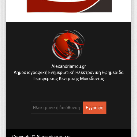
Alexandriamou.gr
Δημοσιογραφική Ενημερωτική Ηλεκτρονική Εφημερίδα
Περιφέρειας Κεντρικής Μακεδονίας
Copyright © Alexandriamou.gr