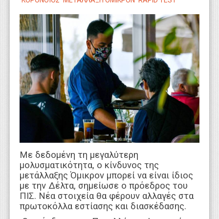
ΚΟΡΟΝΟΪΟΣ
ΜΕΤΑΛΛΑΞΗ ΟΜΙΚΡΟΝ
RAPID TEST
WEBTV
Με δεδομένη τη μεγαλύτερη
μολυσματικότητα, ο κίνδυνος της
μετάλλαξης Όμικρον μπορεί να είναι ίδιος
με την Δέλτα, σημείωσε ο πρόεδρος του
ΠΙΣ. Νέα στοιχεία θα φέρουν αλλαγές στα
πρωτοκόλλα εστίασης και διασκέδασης.