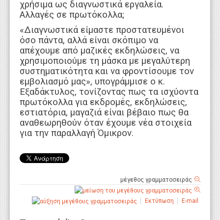
χρήσιμα ως διαγνωστικά εργαλεία.
Αλλαγές σε πρωτόκολλα;
«Διαγνωστικά είμαστε προστατευμένοι
όσο πάντα, αλλά είναι σκόπιμο να
απέχουμε από μαζικές εκδηλώσεις, να
χρησιμοποιούμε τη μάσκα με μεγαλύτερη
συστηματικότητα και να φροντίσουμε τον
εμβολιασμό μας», υπογράμμισε ο κ.
Εξαδάκτυλος, τονίζοντας πως τα ισχύοντα
πρωτόκολλα για εκδρομές, εκδηλώσεις,
εστιατόρια, μαγαζιά είναι βέβαιο πως θα
αναθεωρηθούν όταν έχουμε νέα στοιχεία
για την παραλλαγή Όμικρον.
μέγεθος γραμματοσειράς
Εκτύπωση
E-mail