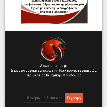
Alexandriamou.gr
Δημοσιογραφική Ενημερωτική Ηλεκτρονική Εφημερίδα
Περιφέρειας Κεντρικής Μακεδονίας