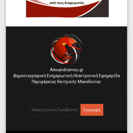
Alexandriamou.gr
Δημοσιογραφική Ενημερωτική Ηλεκτρονική Εφημερίδα
Περιφέρειας Κεντρικής Μακεδονίας