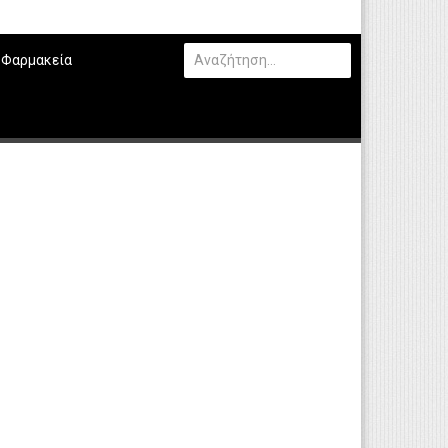
Φαρμακεία