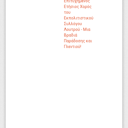
Επιτυχημένος
Ετήσιος Χορός
του
Εκπολιτιστικού
Συλλόγου
Λουτρού - Μια
Βραδιά
Παράδοσης και
Γλεντιού!