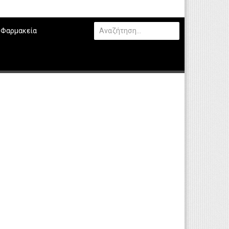
Φαρμακεία