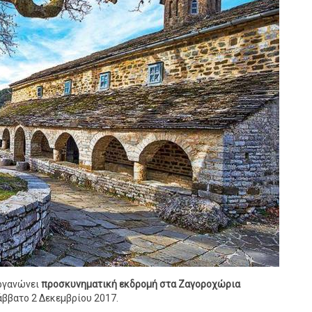
οργανώνει
προσκυνηματική εκδρομή στα Ζαγοροχώρια
άββατο 2 Δεκεμβρίου 2017.