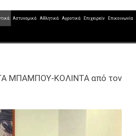
στικά
Αστυνομικά
Αθλητικά
Αγροτικά
Επιχειρείν
Επικοινωνία
ΤΑ ΜΠΑΜΠΟΥ-ΚΟΛΙΝΤΑ από τον