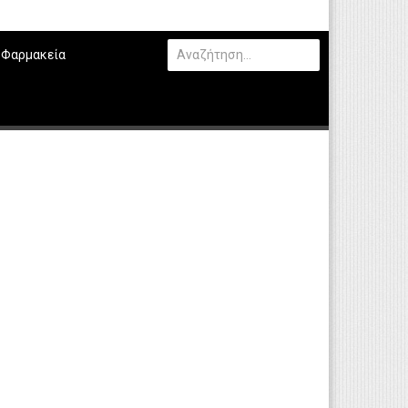
Φαρμακεία