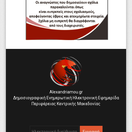
Alexandriamou.gr
Δημοσιογραφική Ενημερωτική Ηλεκτρονική Εφημερίδα
Περιφέρειας Κεντρικής Μακεδονίας