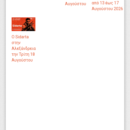
από 13 έως 17
Αυγούστου
Αυγούστου 2026
Ο Sidarta
στην
Αλεξάνδρεια
την Τρίτη 18
Αυγούστου