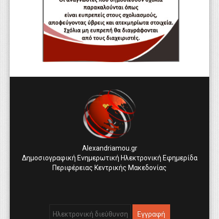
Alexandriamou.gr
Δημοσιογραφική Ενημερωτική Ηλεκτρονική Εφημερίδα
Περιφέρειας Κεντρικής Μακεδονίας