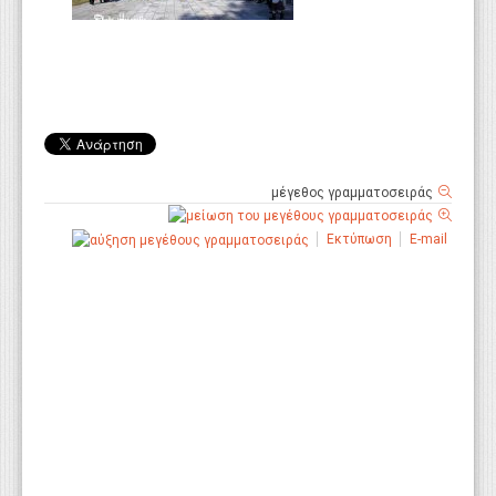
μέγεθος γραμματοσειράς
Εκτύπωση
E-mail