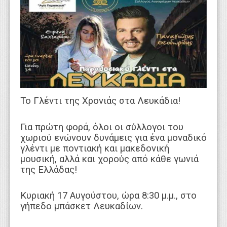
WEBTV
Το Γλέντι της Χρονιάς στα Λευκάδια!
Για πρώτη φορά, όλοι οι σύλλογοι του
χωριού ενώνουν δυνάμεις για ένα μοναδικό
γλέντι με ποντιακή και μακεδονική
μουσική, αλλά και χορούς από κάθε γωνιά
της Ελλάδας!
Κυριακή 17 Αυγούστου, ώρα 8:30 μ.μ., στο
γήπεδο μπάσκετ Λευκαδίων.