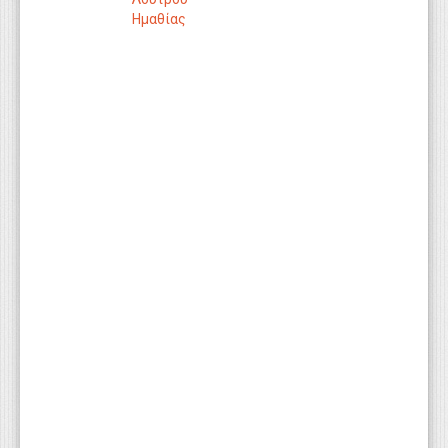
Ημαθίας