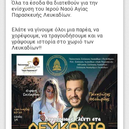
Όλα τα έσοδα θα διατεθούν για την
ενίσχυση του Ιερού Ναού Αγίας
Παρασκευής Λευκαδίων.
Ελάτε να γίνουμε όλοι μια παρέα, να
χορέψουμε, να τραγουδήσουμε και να
γράψουμε ιστορία στο χωριό των
Λευκαδίων!!