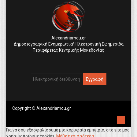
Alexandriamou.gr
Δημοσιογραφική Ενημερωτική Ηλεκτρονική Εφημερίδα
Περιφέρειας Κεντρικής Μακεδονίας
Copyright © Alexandriamou.gr
Για να σου εξασφαλίσουμε μια κορυφαία εμπειρία, στο site μας
χρησιμοποιούμε cookies.
Μάθε περισσότερα