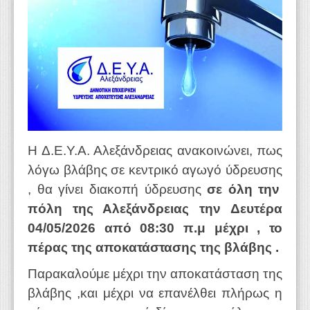
WEBTV
Η Δ.Ε.Υ.Α. Αλεξάνδρειας ανακοινώνει, πως
λόγω βλάβης σε κεντρικό αγωγό ύδρευσης
,
θα γίνει διακοπή ύδρευσης
σε όλη την
πόλη της Αλεξάνδρειας την
Δευτέρα
04/05
/2026 από 08:30 π.μ
μέχρι , το
πέρας της αποκατάστασης της βλάβης .
Παρακαλούμε μέχρι την αποκατάσταση της
βλάβης ,και μέχρι να επανέλθει πλήρως η