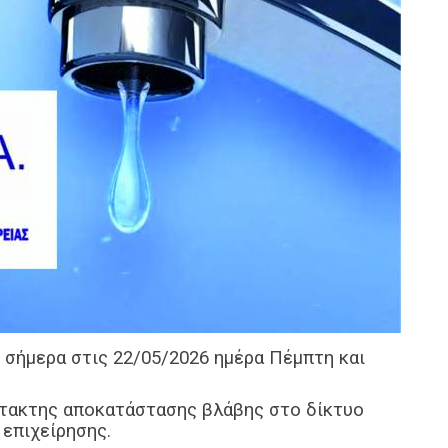
ι σήμερα στις 22/05/2026 ημέρα Πέμπτη και
έκτακτης αποκατάστασης βλάβης στο δίκτυο
 επιχείρησης.