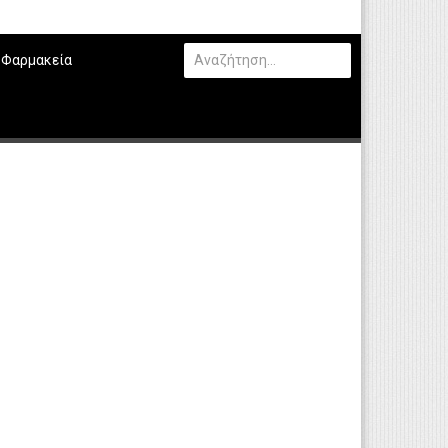
Φαρμακεία