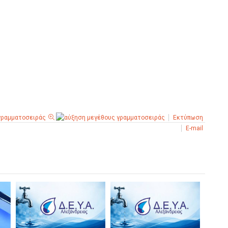
Εκτύπωση
E-mail