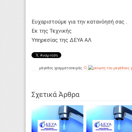
Ευχαριστούμε για την κατανόησή σας .
Εκ της Τεχνικής
Υπηρεσίας της ΔΕΥΑ ΑΛ
μέγεθος γραμματοσειράς
Σχετικά Άρθρα