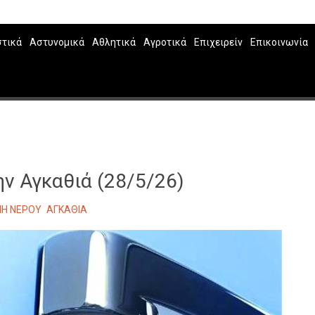
στικά
Αστυνομικά
Αθλητικά
Αγροτικά
Επιχειρείν
Επικοινωνία
ν Αγκαθιά (28/5/26)
ΠΗ ΝΕΡΟΥ
ΑΓΚΑΘΙΑ