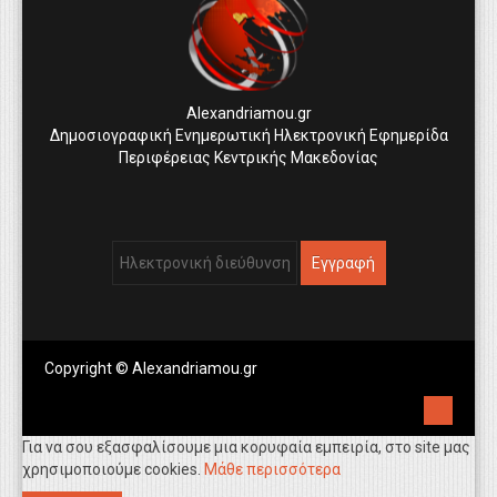
Alexandriamou.gr
Δημοσιογραφική Ενημερωτική Ηλεκτρονική Εφημερίδα
Περιφέρειας Κεντρικής Μακεδονίας
Copyright © Alexandriamou.gr
Για να σου εξασφαλίσουμε μια κορυφαία εμπειρία, στο site μας
χρησιμοποιούμε cookies.
Μάθε περισσότερα