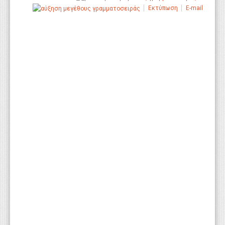
Εκτύπωση
E-mail