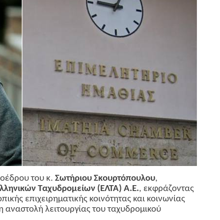
προέδρου του κ.
Σωτήριου Σκουρτόπουλου
,
Ελληνικών Ταχυδρομείων (ΕΛΤΑ) Α.Ε.
, εκφράζοντας
οπικής επιχειρηματικής κοινότητας και κοινωνίας
 αναστολή λειτουργίας του ταχυδρομικού