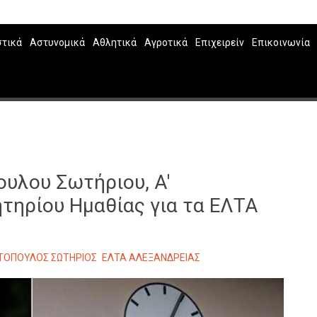
στικά
Αστυνομικά
Αθλητικά
Αγροτικά
Επιχειρείν
Επικοινωνία
ουλου Σωτήριου, Α'
τηρίου Ημαθίας για τα ΕΛΤΑ
ΤΟΠΟΥΛΟΣ ΣΩΤΗΡΙΟΣ
ΕΛΤΑ ΑΛΕΞΑΝΔΡΕΙΑΣ