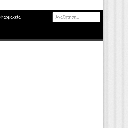
Φαρμακεία