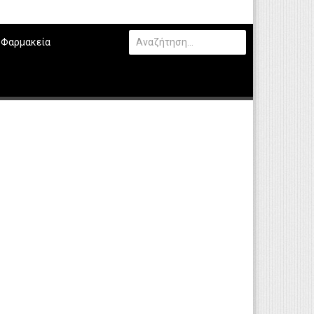
Φαρμακεία