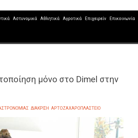
στικά
Αστυνομικά
Αθλητικά
Αγροτικά
Επιχειρείν
Επικοινωνία
στοποίηση μόνο στο Dimel στην
ΓΑΣΤΡΟΝΟΜΙΑΣ
ΔΙΑΚΡΙΣΗ
ΑΡΤΟΖΑΧΑΡΟΠΛΑΣΤΕΙΟ