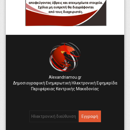
Alexandriamou.gr
Δημοσιογραφική Ενημερωτική Ηλεκτρονική Εφημερίδα
Περιφέρειας Κεντρικής Μακεδονίας