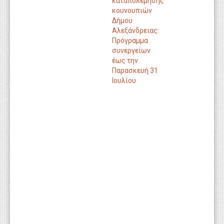
καταπολέμησης
κουνουπιών
Δήμου
Αλεξάνδρειας:
Πρόγραμμα
συνεργείων
έως την
Παρασκευή 31
Ιουλίου