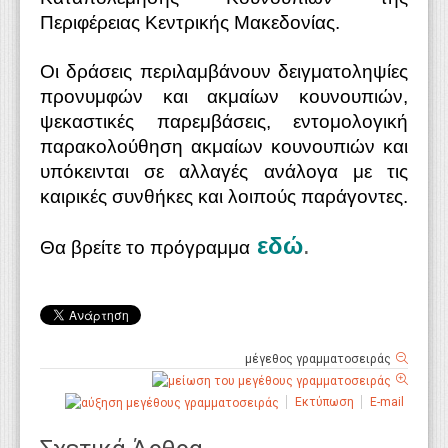
Περιφέρειας Κεντρικής Μακεδονίας.
Οι δράσεις περιλαμβάνουν δειγματοληψίες
προνυμφών και ακμαίων κουνουπιών,
ψεκαστικές παρεμβάσεις, εντομολογική
παρακολούθηση ακμαίων κουνουπιών και
υπόκεινται σε αλλαγές ανάλογα με τις
καιρικές συνθήκες και λοιπούς παράγοντες.
εδώ
.
Θα βρείτε το πρόγραμμα
μέγεθος γραμματοσειράς
Εκτύπωση
E-mail