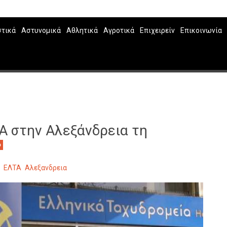
στικά
Αστυνομικά
Αθλητικά
Αγροτικά
Επιχειρείν
Επικοινωνία
Α στην Αλεξάνδρεια τη
ο
ΕΛΤΑ
Αλεξανδρεια