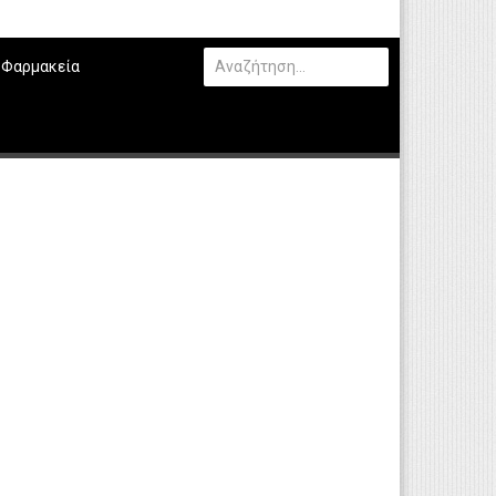
Φαρμακεία