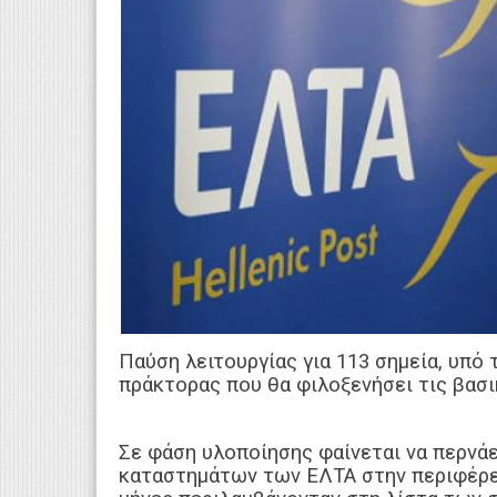
Παύση λειτουργίας για 113 σημεία, υπό
πράκτορας που θα φιλοξενήσει τις βασ
Σε φάση υλοποίησης φαίνεται να περνά
καταστημάτων των ΕΛΤΑ στην περιφέρεια