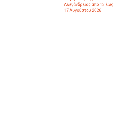
Αλεξάνδρειας από 13 έως
17 Αυγούστου 2026