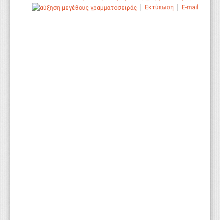
Εκτύπωση
E-mail