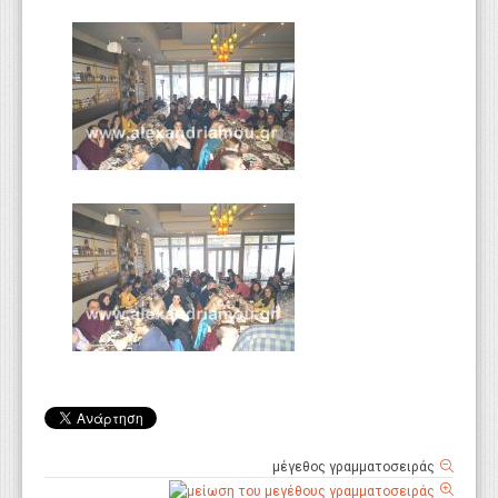
μέγεθος γραμματοσειράς