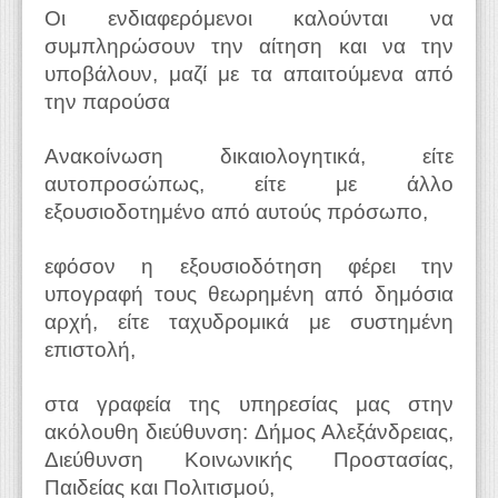
Οι ενδιαφερόμενοι καλούνται να
συμπληρώσουν την αίτηση και να την
υποβάλουν, μαζί με τα απαιτούμενα από
την παρούσα
Ανακοίνωση δικαιολογητικά, είτε
αυτοπροσώπως, είτε με άλλο
εξουσιοδοτημένο από αυτούς πρόσωπο,
εφόσον η εξουσιοδότηση φέρει την
υπογραφή τους θεωρημένη από δημόσια
αρχή, είτε ταχυδρομικά με συστημένη
επιστολή,
στα γραφεία της υπηρεσίας μας στην
ακόλουθη διεύθυνση: Δήμος Αλεξάνδρειας,
Διεύθυνση Κοινωνικής Προστασίας,
Παιδείας και Πολιτισμού,