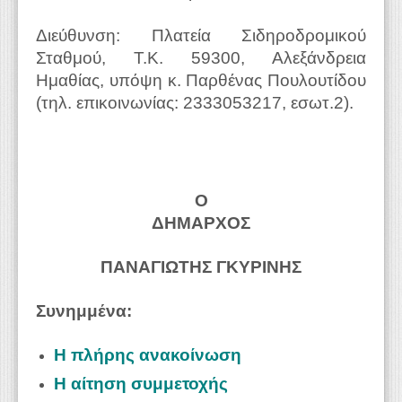
Διεύθυνση: Πλατεία Σιδηροδρομικού
Σταθμού, Τ.Κ. 59300, Αλεξάνδρεια
Ημαθίας, υπόψη κ. Παρθένας Πουλουτίδου
(τηλ. επικοινωνίας: 2333053217, εσωτ.2).
Ο
ΔΗΜΑΡΧΟΣ
ΠΑΝΑΓΙΩΤΗΣ ΓΚΥΡΙΝΗΣ
Συνημμένα:
Η πλήρης ανακοίνωση
Η αίτηση συμμετοχής