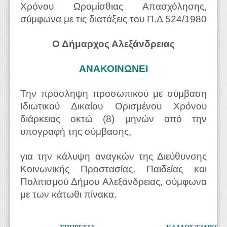
Χρόνου Ωρομίσθιας Απασχόλησης,
σύμφωνα με τις διατάξεις του Π.Δ 524/1980
Ο Δήμαρχος Αλεξάνδρειας
ΑΝΑΚΟΙΝΩΝΕΙ
Την πρόσληψη προσωπικού με σύμβαση
Ιδιωτικού Δικαίου Ορισμένου Χρόνου
διάρκειας οκτώ (8) μηνών από την
υπογραφή της σύμβασης,
για την κάλυψη αναγκών της Διεύθυνσης
Κοινωνικής Προστασίας, Παιδείας και
Πολιτισμού Δήμου Αλεξάνδρειας, σύμφωνα
με των κάτωθι πίνακα.