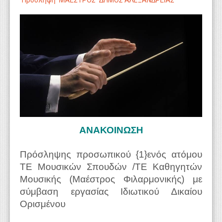
Πρόσληψη
ΜΑΕΣΤΡΟΣ
ΔΗΜΟΣ ΑΛΕΞΑΝΔΡΕΙΑΣ
WEBTV
ΑΝΑΚΟΙΝΩΣΗ
Πρόσληψης προσωπικού {1}ενός ατόμου
ΤΕ Μουσικών Σπουδών /ΤΕ Καθηγητών
Μουσικής (Μαέστρος Φιλαρμονικής) με
σύμβαση εργασίας Ιδιωτικού Δικαίου
Ορισμένου