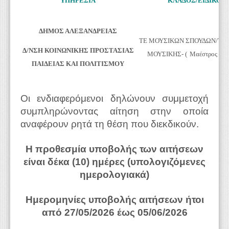
ΥΠΗΡΕΣΙΑ
ΚΛΑΔΟΣ/ΕΙΔΙΚΟΤ
ΔΗΜΟΣ ΑΛΕΞΑΝΔΡΕΙΑΣ
ΤΕ ΜΟΥΣΙΚΩΝ ΣΠΟΥΔΩΝ/ΤΕ
Δ/ΝΣΗ ΚΟΙΝΩΝΙΚΗΣ ΠΡΟΣΤΑΣΙΑΣ
ΜΟΥΣΙΚΗΣ- (
Μαέστρος Φιλ
ΠΑΙΔΕΙΑΣ ΚΑΙ ΠΟΛΙΤΙΣΜΟΥ
Οι ενδιαφερόμενοι δηλώνουν συμμετοχή
συμπληρώνοντας αίτηση στην οποία
αναφέρουν ρητά τη θέση που διεκδικούν.
Η προθεσμία υποβολής των αιτήσεων
είναι δέκα (10) ημέρες (υπολογιζόμενες
ημερολογιακά)
Hμερομηνίες υποβολής αιτήσεων ήτοι
από 27/05/2026 έως 05/06/2026