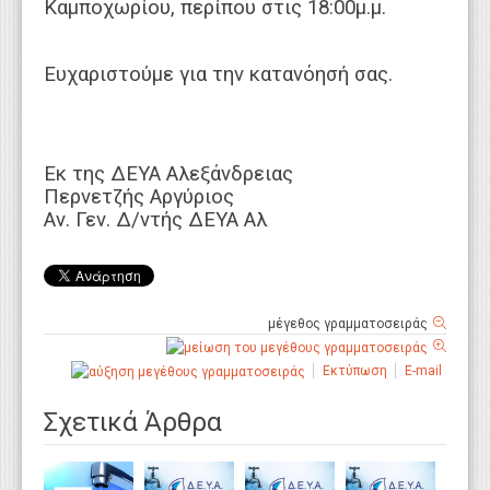
Καμποχωρίου, περίπου στις 18:00μ.μ.
Ευχαριστούμε για την κατανόησή σας.
Εκ της ΔΕΥΑ Αλεξάνδρειας
Περνετζής Αργύριος
Αν. Γεν. Δ/ντής ΔΕΥΑ Αλ
μέγεθος γραμματοσειράς
Εκτύπωση
E-mail
Σχετικά Άρθρα