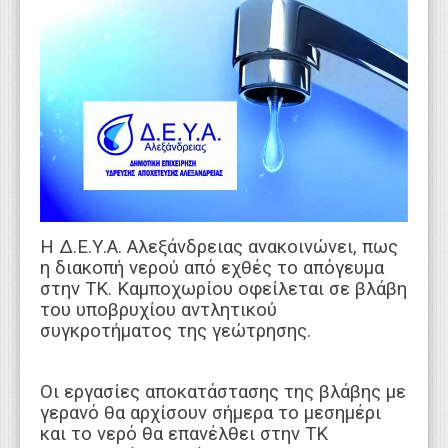
WEBTV
Η Δ.Ε.Υ.Α. Αλεξάνδρειας ανακοινώνει, πως
η διακοπή νερού από εχθές το απόγευμα
στην ΤΚ. Καμποχωρίου οφείλεται σε βλάβη
του υποβρυχίου αντλητικού
συγκροτήματος της γεώτρησης.
Οι εργασίες αποκατάστασης της βλάβης με
γερανό θα αρχίσουν σήμερα το μεσημέρι
και το νερό θα επανέλθει στην ΤΚ