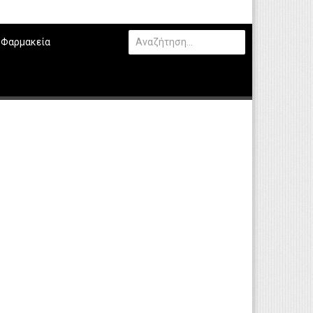
Φαρμακεία