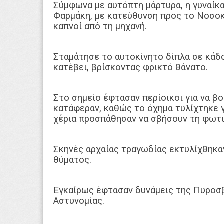
Σύμφωνα με αυτόπτη μάρτυρα, η γυναίκα
Φαρμάκη, με κατεύθυνση προς το Νοσοκο
καπνοί από τη μηχανή.
Σταμάτησε το αυτοκίνητο δίπλα σε κάδο
κατέβει, βρίσκοντας φρικτό θάνατο.
Στο σημείο έφτασαν περίοικοι για να βο
κατάφεραν, καθώς το όχημα τυλίχτηκε 
χέρια προσπάθησαν να σβήσουν τη φωτιά
Σκηνές αρχαίας τραγωδίας εκτυλίχθηκα
θύματος.
Εγκαίρως έφτασαν δυνάμεις της Πυροσβ
Αστυνομίας.