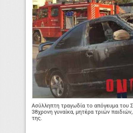
Ασύλληπτη τραγωδία το απόγευμα του Σα
38χρονη γυναίκα, μητέρα τριών παιδιών
της.