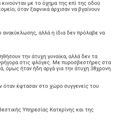
 κινούνταν με το όχημα της επί της οδού
μείο, όταν ξαφνικά άρχισαν να βγαίνουν
 ανακύκλωσης, αλλά η ίδια δεν πρόλαβε να
ηθήσουν την άτυχη γυναίκα, αλλά δεν τα
γρήγορα στις φλόγες. Με πυροσβεστήρες στα
, όμως ήταν ήδη αργά για την άτυχη 38χρονη.
ν όταν έφτασαν στο χώρο συγγενείς του
εστικής Υπηρεσίας Κατερίνης και της