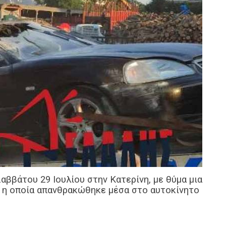
ββάτου 29 Ιουλίου στην Κατερίνη, με θύμα μια
, η οποία απανθρακώθηκε μέσα στο αυτοκίνητο