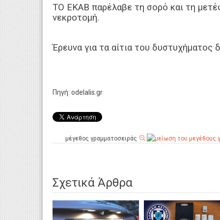
ΤΟ ΕΚΑΒ παρέλαβε τη σορό και τη μετέ
νεκροτομή.
Έρευνα για τα αίτια του δυστυχήματος 
Πηγή: odelalis.gr
μέγεθος γραμματοσειράς
Σχετικά Άρθρα