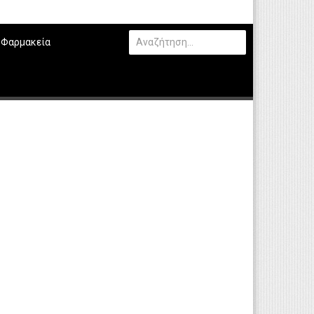
Φαρμακεία