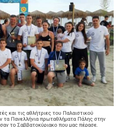
τές και τις αθλήτριες του Παλαιστικού
ν τα Πανελλήνια πρωταθλήματα Πάλης στην
σαν το Σαββατοκύριακο που μας πέρασε.