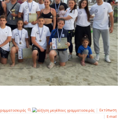
Εκτύπωση
E-mail