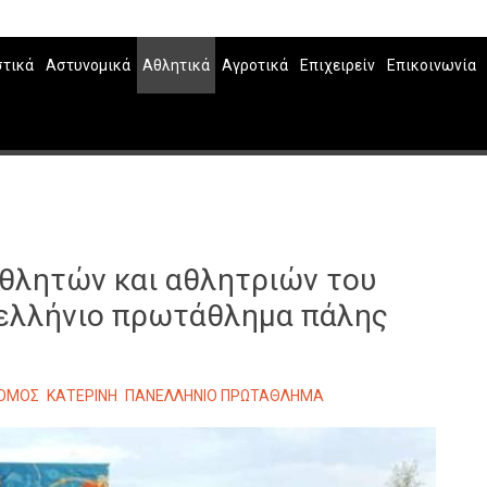
στικά
Αστυνομικά
Αθλητικά
Αγροτικά
Επιχειρείν
Επικοινωνία
αθλητών και αθλητριών του
νελλήνιο πρωτάθλημα πάλης
ΡΟΜΟΣ
ΚΑΤΕΡΙΝΗ
ΠΑΝΕΛΛΗΝΙΟ ΠΡΩΤΑΘΛΗΜΑ