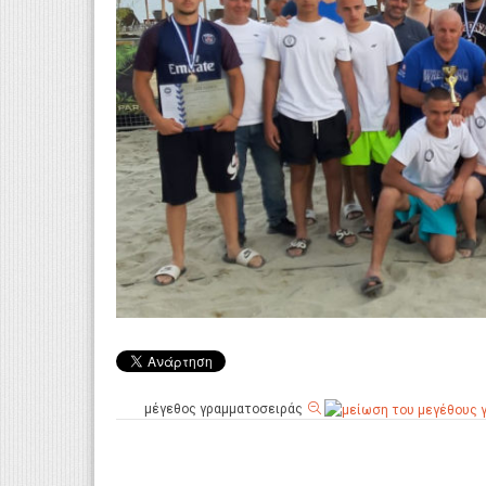
μέγεθος γραμματοσειράς