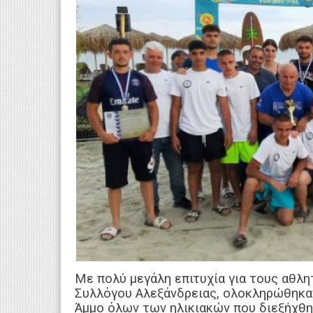
Με πολύ μεγάλη επιτυχία για τους αθλη
Συλλόγου Αλεξάνδρειας, ολοκληρώθηκα
Άμμο όλων των ηλικιακών που διεξήχθη