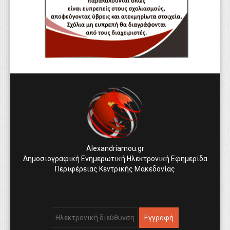
Alexandriamou.gr
Δημοσιογραφική Ενημερωτική Ηλεκτρονική Εφημερίδα
Περιφέρειας Κεντρικής Μακεδονίας