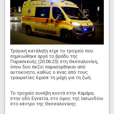
WEBTV
Τραγική κατάληξη είχε το τροχαίο που
σημειώθηκε αργά το βράδυ της
Παρασκευής (20.06.25) στη Θεσσαλονίκη,
όπου δύο πεζοί παρασύρθηκαν από
αυτοκίνητο, καθώς ο ένας από τους
τραυματίες έχασε τη μάχη για τη ζωή.
Το τροχαίο συνέβη κοντά στην Καμάρα,
στην οδό Εγνατία, στο ύψος της Ιασωνδίου
στο κέντρο της Θεσσαλονίκης.