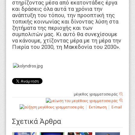
στηρίζοντας μέσα από εκατοντάδες έργα
και δράσεις όλα αυτά τα χρόνια την
ανάπτυξη του τόπου, την προοπτική της
τοπικής κοινωνίας και δίνοντας λύση στα
ζητήματα της περιοχής και των
συμπολιτών μας. Κι αυτό θα συνεχίσουμε
να κάνουμε, χτίζοντας μέρα με τη μέρα την
Πιερία του 2030, τη Μακεδονία του 2030».
μέγεθος γραμματοσειράς
Εκτύπωση
E-mail
Σχετικά Άρθρα