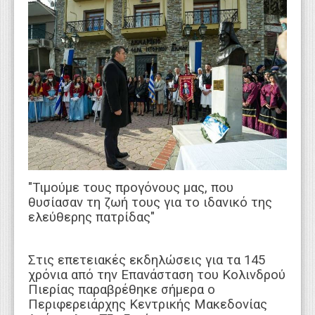
WEBTV
"Τιμούμε τους προγόνους μας, που
θυσίασαν τη ζωή τους για το ιδανικό της
ελεύθερης πατρίδας"
Στις επετειακές εκδηλώσεις για τα 145
χρόνια από την Επανάσταση του Κολινδρού
Πιερίας παραβρέθηκε σήμερα ο
Περιφερειάρχης Κεντρικής Μακεδονίας