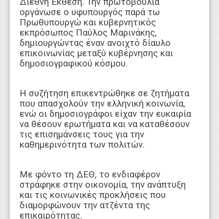
Διεθνή Έκθεση. Την πρωτοβουλία
οργάνωσε ο υφυπουργός παρά τω
Πρωθυπουργώ και κυβερνητικός
εκπρόσωπος Παύλος Μαρινάκης,
δημιουργώντας έναν ανοιχτό δίαυλο
επικοινωνίας μεταξύ κυβέρνησης και
δημοσιογραφικού κόσμου.
Η συζήτηση επικεντρώθηκε σε ζητήματα
που απασχολούν την ελληνική κοινωνία,
ενώ οι δημοσιογράφοι είχαν την ευκαιρία
να θέσουν ερωτήματα και να καταθέσουν
τις επισημάνσεις τους για την
καθημερινότητα των πολιτών.
Με φόντο τη ΔΕΘ, το ενδιαφέρον
στράφηκε στην οικονομία, την ανάπτυξη
και τις κοινωνικές προκλήσεις που
διαμορφώνουν την ατζέντα της
επικαιρότητας.