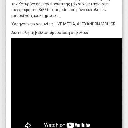
την Κατερίνα και την πορεία της μέχρι να φτάσει στη
συγγραφή του βιβλίου, πορεία που μόνο εύκολη δεν
μπορεί να χαρακτηριστεί...
Xoρηγοί επικοινωνίας: LIVE MEDIA, ALEXANDRIAMOU.GR
Δείτε όλη τη βιβλιοπαρουσίαση σε βίντεο: